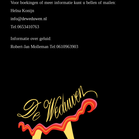
Voor boekingen of meer informatie kunt u bellen of mailen:
Helna Konijn
info@deweduwen.nl
Tel:0653410763
Informatie over geluid:
Robert-Jan Molleman Tel:0610963903