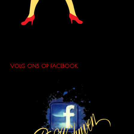
VOLG ONS OP FACEBOOK