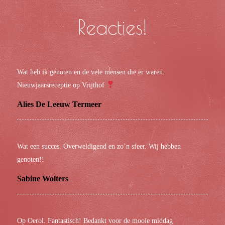
Reacties!
Wat heb ik genoten en de vele mensen die er waren.
Nieuwjaarsreceptie op Vrijthof
Alies De Leeuw Termeer
Wat een succes. Overweldigend en zo’n sfeer. Wij hebben
genoten!!
Sabine Wolters
Op Oerol. Fantastisch! Bedankt voor de mooie middag