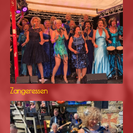
Zangeressen