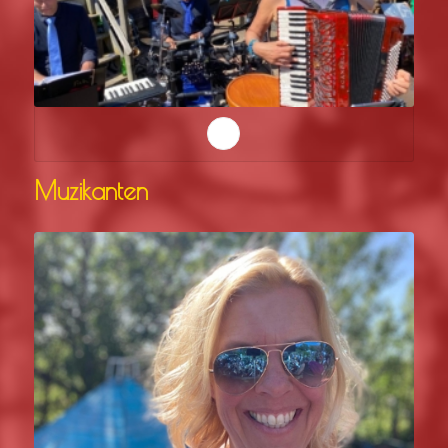
Muzikanten