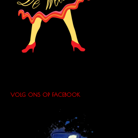
VOLG ONS OP FACEBOOK