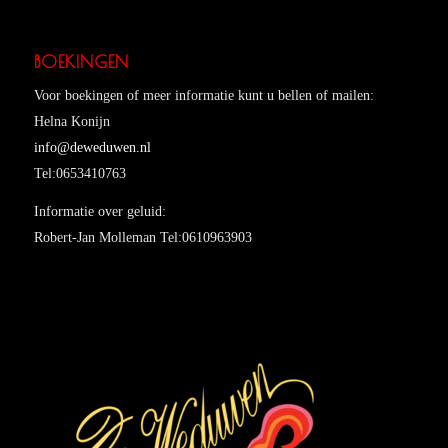
BOEKINGEN
Voor boekingen of meer informatie kunt u bellen of mailen:
Helna Konijn
info@deweduwen.nl
Tel:0653410763
Informatie over geluid:
Robert-Jan Molleman Tel:0610963903