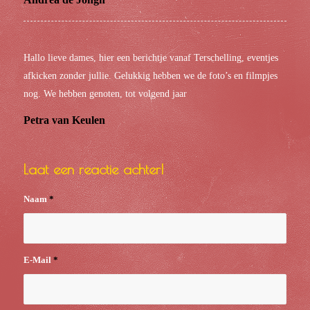
Hallo lieve dames, hier een berichtje vanaf Terschelling, eventjes
afkicken zonder jullie. Gelukkig hebben we de foto’s en filmpjes
nog. We hebben genoten, tot volgend jaar
Petra van Keulen
Laat een reactie achter!
Naam
*
E-Mail
*