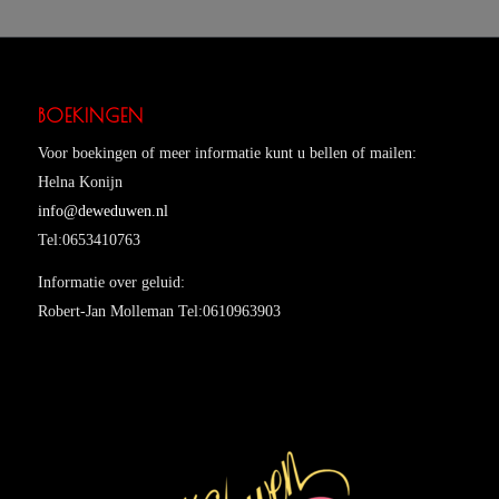
BOEKINGEN
Voor boekingen of meer informatie kunt u bellen of mailen:
Helna Konijn
info@deweduwen.nl
Tel:0653410763
Informatie over geluid:
Robert-Jan Molleman Tel:0610963903