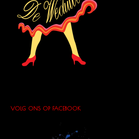
VOLG ONS OP FACEBOOK