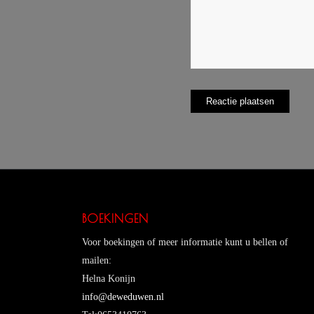
BOEKINGEN
Voor boekingen of meer informatie kunt u bellen of
mailen:
Helna Konijn
info@deweduwen.nl