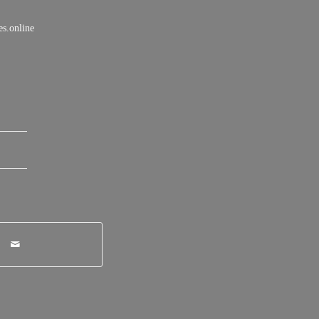
es.online