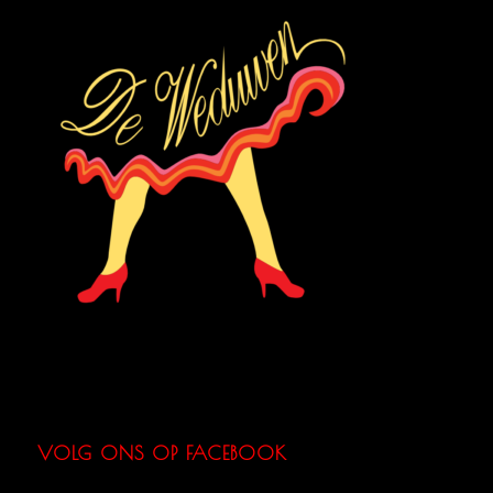
VOLG ONS OP FACEBOOK