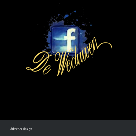
dikschei-design