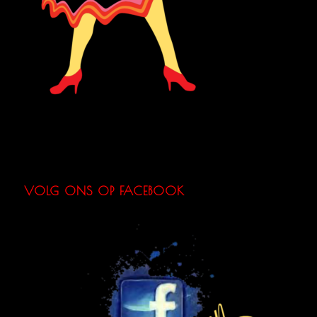
VOLG ONS OP FACEBOOK