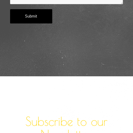
Subscribe to our