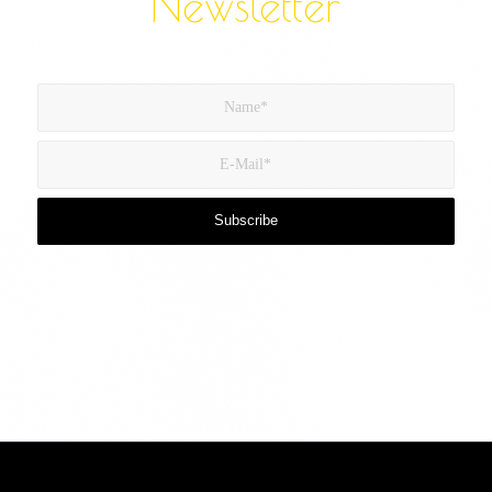
Newsletter