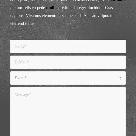
dictum felis eu pede
mollis
pretium. Integer tincidunt. Cras
dapibus. Vivamus elementum semper nisi. Aenean vulputate
eleifend tellus.