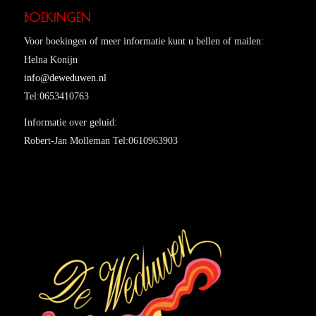
BOEKINGEN
Voor boekingen of meer informatie kunt u bellen of mailen:
Helna Konijn
info@deweduwen.nl
Tel:0653410763
Informatie over geluid:
Robert-Jan Molleman Tel:0610963903